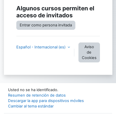
Algunos cursos permiten el
acceso de invitados
Entrar como persona invitada
Aviso
Español - Internacional ‎(es)‎
de
Cookies
Usted no se ha identificado.
Resumen de retención de datos
Descargar la app para dispositivos móviles
Cambiar al tema estándar