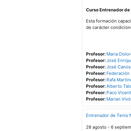
Curso Entrenador de 
Esta formación capaci
de carácter condicio
Profesor:
Maria Dolor
Profesor:
José Enriq
Profesor:
José Canos
Profesor:
Federación
Profesor:
Rafa Martin
Profesor:
Alberto Tal
Profesor:
Paco Vicent
Profesor:
Marian Vivó
Entrenador de Tenis 
28 agosto - 6 septie